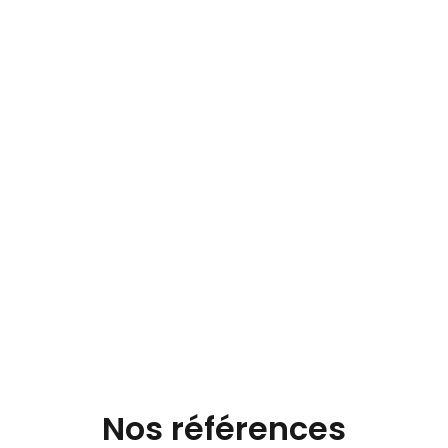
Nos références