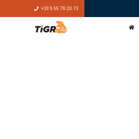
+33 5 55 76 23 73