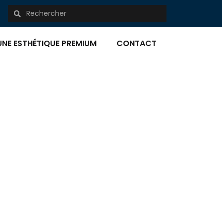
UNE ESTHÉTIQUE PREMIUM
CONTACT