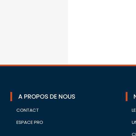
A PROPOS DE NOUS
CONTACT
L
ESPACE PRO
U
C