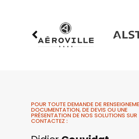
POUR TOUTE DEMANDE DE RENSEIGNEME
DOCUMENTATION, DE DEVIS OU UNE
PRÉSENTATION DE NOS SOLUTIONS SUR 
CONTACTEZ :