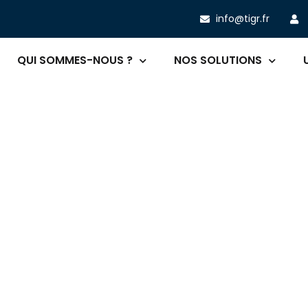
info@tigr.fr
QUI SOMMES-NOUS ?
NOS SOLUTIONS