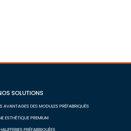
NOS SOLUTIONS
ES AVANTAGES DES MODULES PRÉFABRIQUÉS
NE ESTHÉTIQUE PREMIUM
HAUFFERIES PRÉFABRIQUÉES