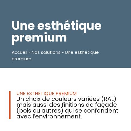
Une esthétique
premium
Accueil
»
Nos solutions
»
Une esthétique
premium
UNE ESTHÉTIQUE PREMIUM
Un choix de couleurs variées (RAL)
mais aussi des finitions de façade
(bois ou autres) qui se confondent
avec l’environnement.