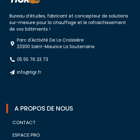
Bureau d’études, fabricant et concepteur de solutions
sur-mesure pour la chauffage et le rafraichissement
de vos bâtiments !
Parc d'Activité De La Croissière
23300 Saint-Maurice La Souterraine
05 55 76 23 73
info@tigr.fr
A PROPOS DE NOUS
CONTACT
ESPACE PRO