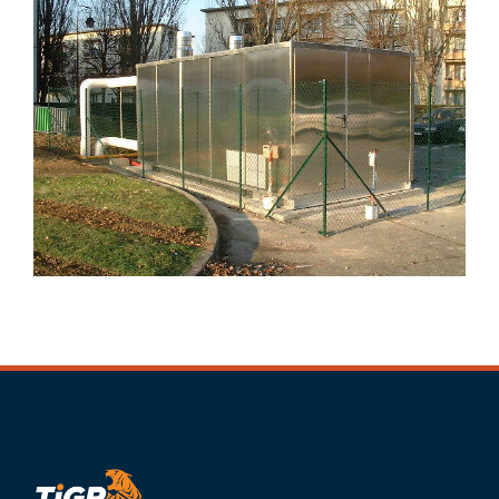
Finition alu