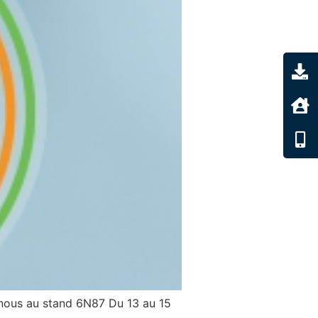
-nous au stand 6N87 Du 13 au 15