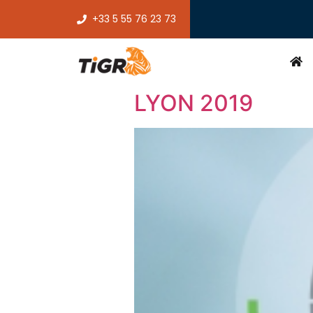
+33 5 55 76 23 73
LYON 2019