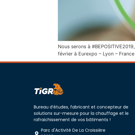
Nous serons à #BEPOSITIVE2019, l
février à Eurexpo – Lyon – France
Bureau d’études, fabricant et concepteur de
solutions sur-mesure pour la chauffage et le
rafraichissement de vos bâtiments !
Parc d'Activité De La Croissière