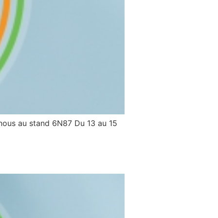
-nous au stand 6N87 Du 13 au 15