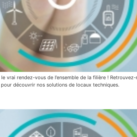
e vrai rendez-vous de l’ensemble de la filière ! Retrouvez
 pour découvrir nos solutions de locaux techniques.