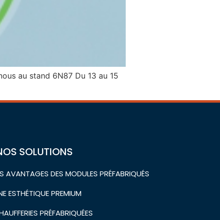
-nous au stand 6N87 Du 13 au 15
NOS SOLUTIONS
ES AVANTAGES DES MODULES PRÉFABRIQUÉS
NE ESTHÉTIQUE PREMIUM
HAUFFERIES PRÉFABRIQUÉES