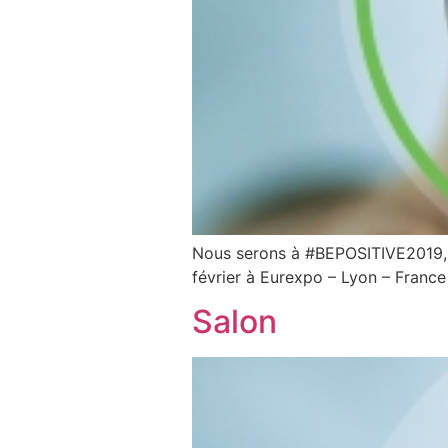
Nous serons à #BEPOSITIVE2019, l
février à Eurexpo – Lyon – France
Salon