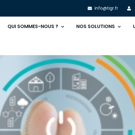
info@tigr.fr
QUI SOMMES-NOUS ?
NOS SOLUTIONS