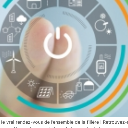
e vrai rendez-vous de l’ensemble de la filière ! Retrouvez