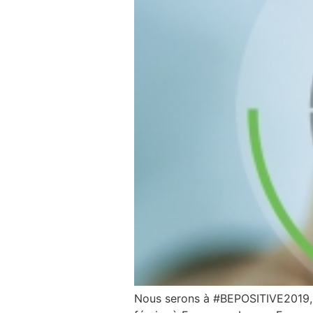
Nous serons à #BEPOSITIVE2019, l