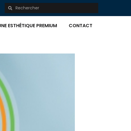
UNE ESTHÉTIQUE PREMIUM
CONTACT