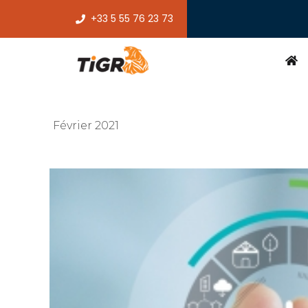
+33 5 55 76 23 73
Février 2021