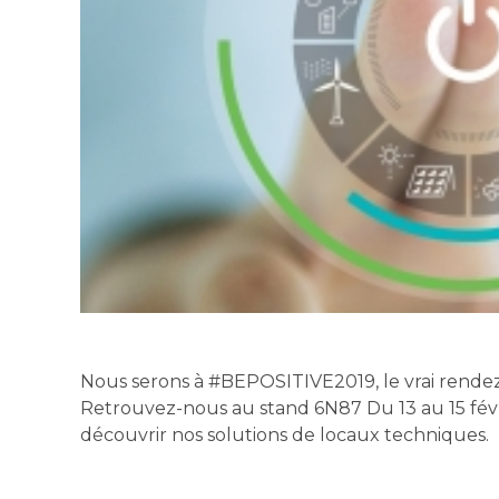
Nous serons à #BEPOSITIVE2019, le vrai rendez-v
Retrouvez-nous au stand 6N87 Du 13 au 15 févr
découvrir nos solutions de locaux techniques.