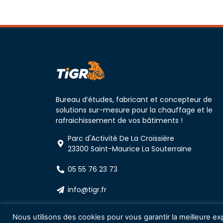
Bureau d’études, fabricant et concepteur de
solutions sur-mesure pour la chauffage et le
rafraichissement de vos bâtiments !
Parc d'Activité De La Croissière
23300 Saint-Maurice La Souterraine
05 55 76 23 73
info@tigr.fr
Nous utilisons des cookies pour vous garantir la meilleure exp
Copyright © 2021 – Conception :
Agence
cwa