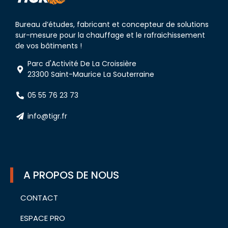
Bureau d’études, fabricant et concepteur de solutions
sur-mesure pour la chauffage et le rafraichissement
de vos bâtiments !
Parc d'Activité De La Croissière
23300 Saint-Maurice La Souterraine
05 55 76 23 73
info@tigr.fr
A PROPOS DE NOUS
CONTACT
ESPACE PRO