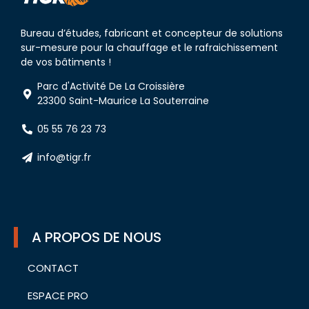
Bureau d’études, fabricant et concepteur de solutions
sur-mesure pour la chauffage et le rafraichissement
de vos bâtiments !
Parc d'Activité De La Croissière
23300 Saint-Maurice La Souterraine
05 55 76 23 73
info@tigr.fr
A PROPOS DE NOUS
CONTACT
ESPACE PRO