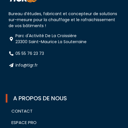
Bureau d’études, fabricant et concepteur de solutions
sur-mesure pour la chauffage et le rafraichissement
de vos bâtiments !
Parc d'Activité De La Croissière
23300 Saint-Maurice La Souterraine
05 55 76 23 73
info@tigr.fr
A PROPOS DE NOUS
CONTACT
ESPACE PRO