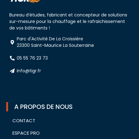
Bureau d’études, fabricant et concepteur de solutions
sur-mesure pour la chauffage et le rafraichissement
de vos bâtiments !
Parc d'Activité De La Croissière
23300 Saint-Maurice La Souterraine
05 55 76 23 73
info@tigr.fr
A PROPOS DE NOUS
CONTACT
ESPACE PRO