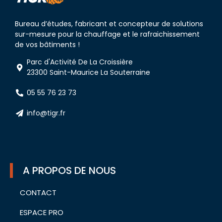
Bureau d’études, fabricant et concepteur de solutions
sur-mesure pour la chauffage et le rafraichissement
de vos bâtiments !
Parc d'Activité De La Croissière
23300 Saint-Maurice La Souterraine
05 55 76 23 73
info@tigr.fr
A PROPOS DE NOUS
CONTACT
ESPACE PRO