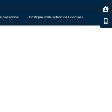
e personnel
Politique d’utilisation des cookies