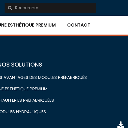
UNE ESTHÉTIQUE PREMIUM
CONTACT
NOS SOLUTIONS
ES AVANTAGES DES MODULES PRÉFABRIQUÉS
NE ESTHÉTIQUE PREMIUM
HAUFFERIES PRÉFABRIQUÉES
ODULES HYDRAULIQUES