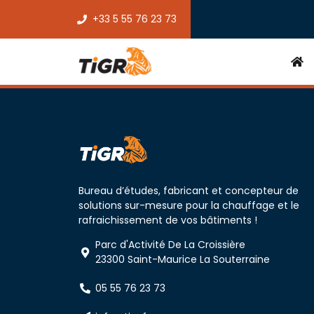
+33 5 55 76 23 73
Bureau d’études, fabricant et concepteur de
solutions sur-mesure pour la chauffage et le
rafraichissement de vos bâtiments !
Parc d'Activité De La Croissière
23300 Saint-Maurice La Souterraine
05 55 76 23 73