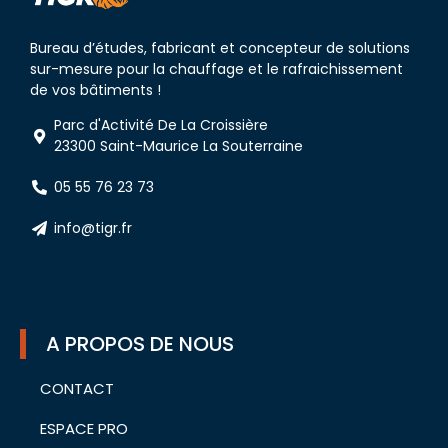
Bureau d’études, fabricant et concepteur de solutions
sur-mesure pour la chauffage et le rafraichissement
de vos bâtiments !
Parc d'Activité De La Croissière
23300 Saint-Maurice La Souterraine
05 55 76 23 73
info@tigr.fr
A PROPOS DE NOUS
CONTACT
ESPACE PRO