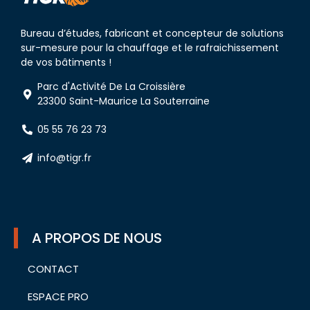
Bureau d’études, fabricant et concepteur de solutions
sur-mesure pour la chauffage et le rafraichissement
de vos bâtiments !
Parc d'Activité De La Croissière
23300 Saint-Maurice La Souterraine
05 55 76 23 73
info@tigr.fr
A PROPOS DE NOUS
CONTACT
ESPACE PRO