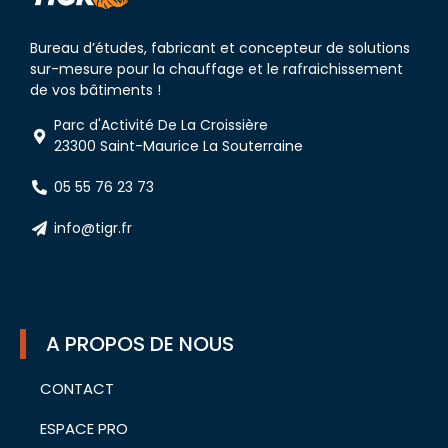
Bureau d’études, fabricant et concepteur de solutions
sur-mesure pour la chauffage et le rafraichissement
de vos bâtiments !
Parc d'Activité De La Croissière
23300 Saint-Maurice La Souterraine
05 55 76 23 73
info@tigr.fr
A PROPOS DE NOUS
CONTACT
ESPACE PRO