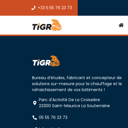
+33 5 55 76 23 73
Bureau d’études, fabricant et concepteur de
solutions sur-mesure pour la chauffage et le
rafraichissement de vos bâtiments !
Parc d'Activité De La Croissière
23300 Saint-Maurice La Souterraine
05 55 76 23 73