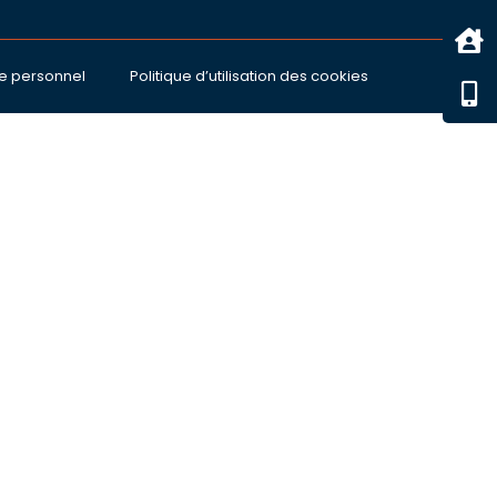
e personnel
Politique d’utilisation des cookies