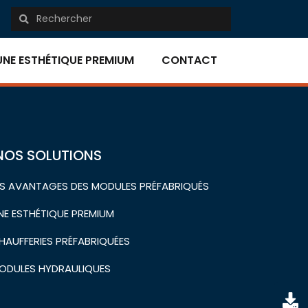
UNE ESTHÉTIQUE PREMIUM
CONTACT
NOS SOLUTIONS
ES AVANTAGES DES MODULES PRÉFABRIQUÉS
NE ESTHÉTIQUE PREMIUM
HAUFFERIES PRÉFABRIQUÉES
ODULES HYDRAULIQUES