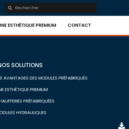
UNE ESTHÉTIQUE PREMIUM
CONTACT
NOS SOLUTIONS
ES AVANTAGES DES MODULES PRÉFABRIQUÉS
NE ESTHÉTIQUE PREMIUM
HAUFFERIES PRÉFABRIQUÉES
ODULES HYDRAULIQUES