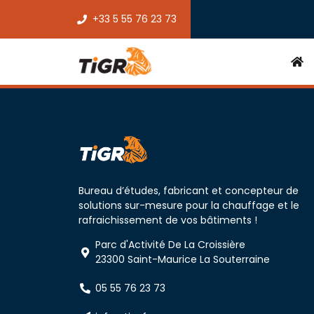
+33 5 55 76 23 73
Bureau d’études, fabricant et concepteur de
solutions sur-mesure pour la chauffage et le
rafraichissement de vos bâtiments !
Parc d'Activité De La Croissière
23300 Saint-Maurice La Souterraine
05 55 76 23 73