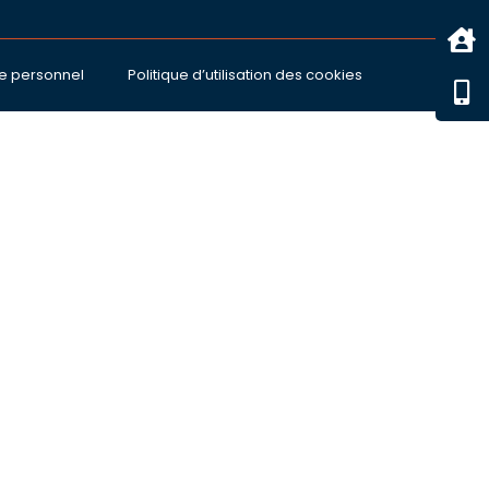
e personnel
Politique d’utilisation des cookies