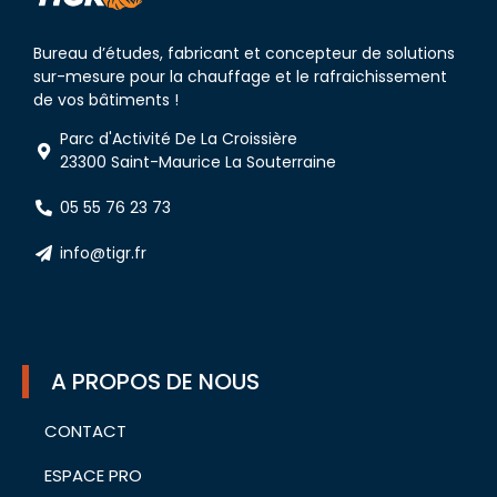
Bureau d’études, fabricant et concepteur de solutions
sur-mesure pour la chauffage et le rafraichissement
de vos bâtiments !
Parc d'Activité De La Croissière
23300 Saint-Maurice La Souterraine
05 55 76 23 73
info@tigr.fr
A PROPOS DE NOUS
CONTACT
ESPACE PRO