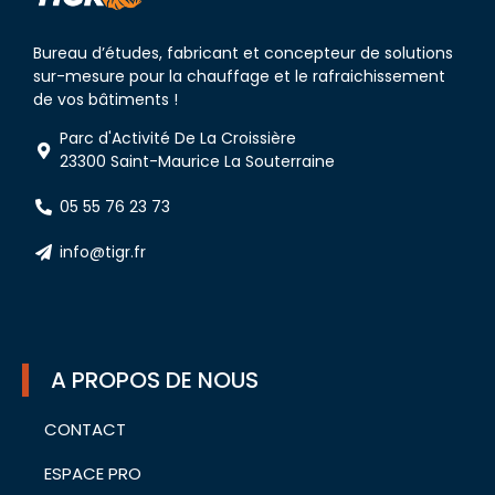
Bureau d’études, fabricant et concepteur de solutions
sur-mesure pour la chauffage et le rafraichissement
de vos bâtiments !
Parc d'Activité De La Croissière
23300 Saint-Maurice La Souterraine
05 55 76 23 73
info@tigr.fr
A PROPOS DE NOUS
CONTACT
ESPACE PRO