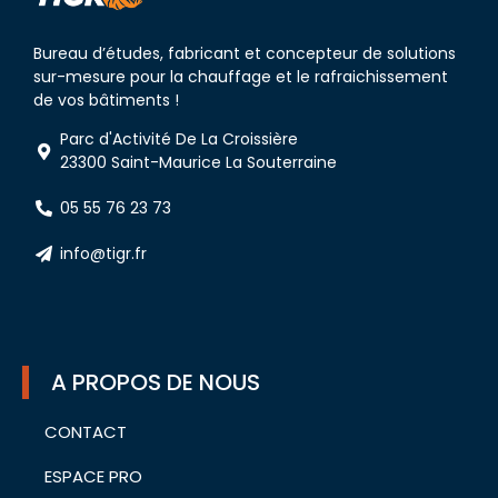
Bureau d’études, fabricant et concepteur de solutions
sur-mesure pour la chauffage et le rafraichissement
de vos bâtiments !
Parc d'Activité De La Croissière
23300 Saint-Maurice La Souterraine
05 55 76 23 73
info@tigr.fr
A PROPOS DE NOUS
CONTACT
ESPACE PRO