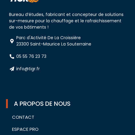
Bureau d’études, fabricant et concepteur de solutions
sur-mesure pour la chauffage et le rafraichissement
de vos bâtiments !
Parc d'Activité De La Croissière
23300 Saint-Maurice La Souterraine
05 55 76 23 73
info@tigr.fr
A PROPOS DE NOUS
CONTACT
ESPACE PRO