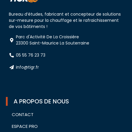
Bureau d’études, fabricant et concepteur de solutions
sur-mesure pour la chauffage et le rafraichissement
de vos bâtiments !
Parc d'Activité De La Croissière
23300 Saint-Maurice La Souterraine
05 55 76 23 73
info@tigr.fr
A PROPOS DE NOUS
CONTACT
ESPACE PRO